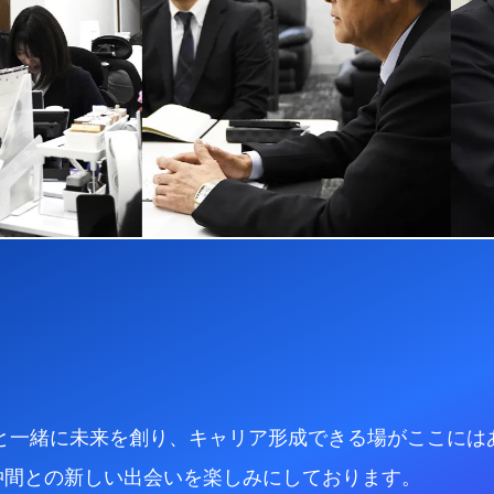
たちと一緒に未来を創り、キャリア形成できる場がここには
仲間との新しい出会いを楽しみにしております。