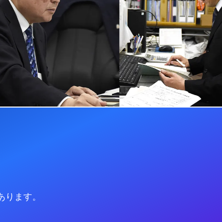
あります。